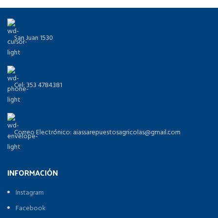
San Juan 1530
Cel: 353 4784381
Correo Electrónico: aiassarepuestosagricolas@gmail.com
INFORMACIÓN
Instagram
Facebook