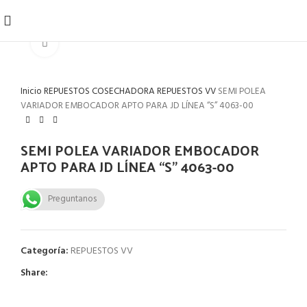
Click to enlarge
Inicio
REPUESTOS COSECHADORA
REPUESTOS VV
SEMI POLEA
VARIADOR EMBOCADOR APTO PARA JD LÍNEA “S” 4063-00
SEMI POLEA VARIADOR EMBOCADOR
APTO PARA JD LÍNEA “S” 4063-00
Preguntanos
Categoría:
REPUESTOS VV
Share: