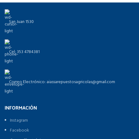
San Juan 1530
Cel: 353 4784381
Correo Electrónico: aiassarepuestosagricolas@gmail.com
INFORMACIÓN
Instagram
Facebook