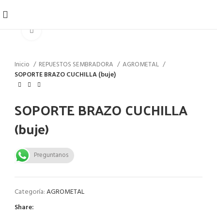
Click to enlarge
Inicio
REPUESTOS SEMBRADORA
AGROMETAL
SOPORTE BRAZO CUCHILLA (buje)
SOPORTE BRAZO CUCHILLA
(buje)
Preguntanos
Categoría:
AGROMETAL
Share: