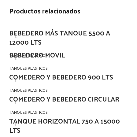
Productos relacionados
BEBEDERO MÁS TANQUE 5500 A
12000 LTS
BEBEDERO MOVIL
TANQUES PLASTICOS
TANQUES PLASTICOS
COMEDERO Y BEBEDERO 900 LTS
TANQUES PLASTICOS
COMEDERO Y BEBEDERO CIRCULAR
TANQUES PLASTICOS
TANQUE HORIZONTAL 750 A 15000
LTS