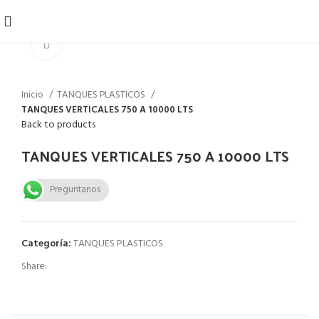
Click to enlarge
Inicio
TANQUES PLASTICOS
TANQUES VERTICALES 750 A 10000 LTS
Back to products
TANQUES VERTICALES 750 A 10000 LTS
Preguntanos
Categoría:
TANQUES PLASTICOS
Share: