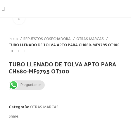
Click to enlarge
Inicio
REPUESTOS COSECHADORA
OTRAS MARCAS
TUBO LLENADO DE TOLVA APTO PARA CH680-MF9795 OT100
TUBO LLENADO DE TOLVA APTO PARA
CH680-MF9795 OT100
Preguntanos
Categoría:
OTRAS MARCAS
Share: