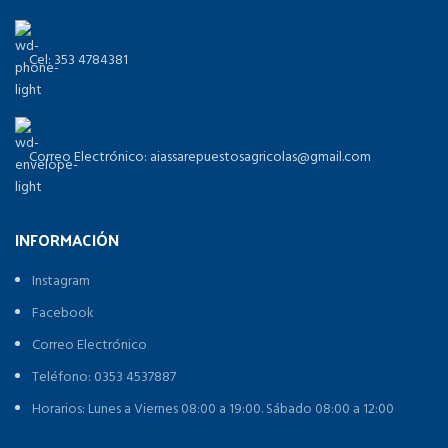
Cel: 353 4784381
Correo Electrónico: aiassarepuestosagricolas@gmail.com
INFORMACIÓN
Instagram
Facebook
Correo Electrónico
Teléfono: 0353 4537887
Horarios: Lunes a Viernes 08:00 a 19:00. Sábado 08:00 a 12:00