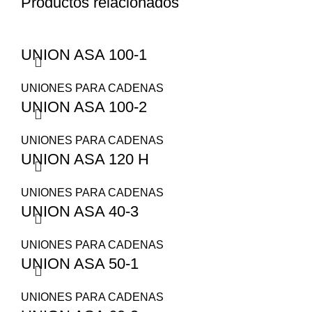
Productos relacionados
UNION ASA 100-1
UNIONES PARA CADENAS
UNION ASA 100-2
UNIONES PARA CADENAS
UNION ASA 120 H
UNIONES PARA CADENAS
UNION ASA 40-3
UNIONES PARA CADENAS
UNION ASA 50-1
UNIONES PARA CADENAS