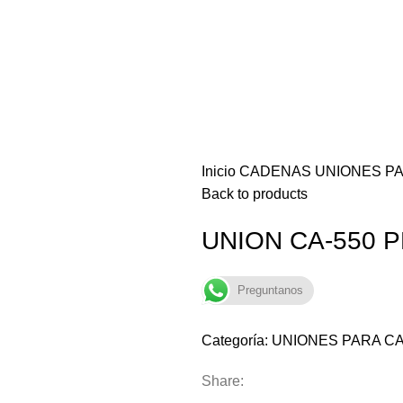
Inicio
CADENAS
UNIONES P
Back to products
UNION CA-550 
Preguntanos
Categoría:
UNIONES PARA C
Share: