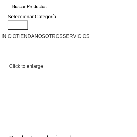
Seleccionar Categoría
Search
INICIO
TIENDA
NOSOTROS
SERVICIOS
Click to enlarge