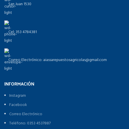
San Juan 1530
Cel: 353 4784381
Correo Electrónico: aiassarepuestosagricolas@gmail.com
INFORMACIÓN
Instagram
Facebook
Correo Electrónico
Teléfono: 0353 4537887