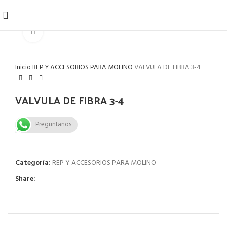
Click to enlarge
Inicio
REP Y ACCESORIOS PARA MOLINO
VALVULA DE FIBRA 3-4
VALVULA DE FIBRA 3-4
Preguntanos
Categoría:
REP Y ACCESORIOS PARA MOLINO
Share: