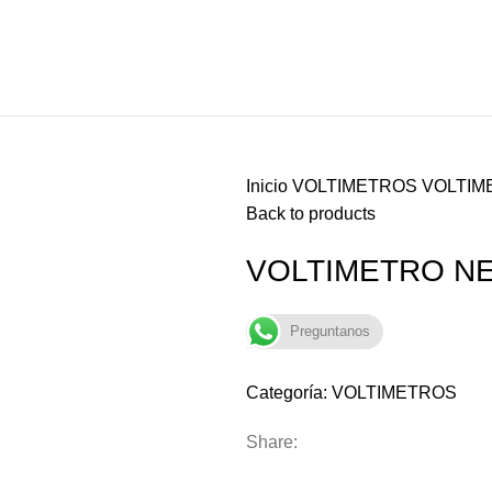
Inicio
VOLTIMETROS
VOLTIM
Back to products
VOLTIMETRO N
Preguntanos
Categoría:
VOLTIMETROS
Share: