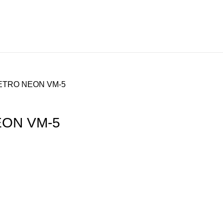
ETRO NEON VM-5
EON VM-5