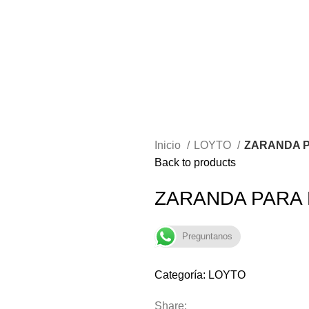
Inicio
LOYTO
ZARANDA 
Back to products
ZARANDA PARA
Preguntanos
Categoría:
LOYTO
Share: