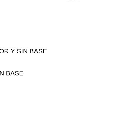
OR Y SIN BASE
IN BASE