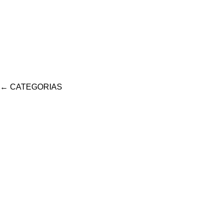
←
CATEGORIAS