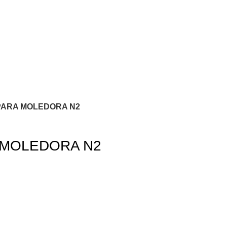
PARA MOLEDORA N2
 MOLEDORA N2