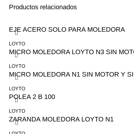
Productos relacionados
EJE ACERO SOLO PARA MOLEDORA
LOYTO
MICRO MOLEDORA LOYTO N3 SIN MOT
LOYTO
MICRO MOLEDORA N1 SIN MOTOR Y S
LOYTO
POLEA 2 B 100
LOYTO
ZARANDA MOLEDORA LOYTO N1
LOYTO