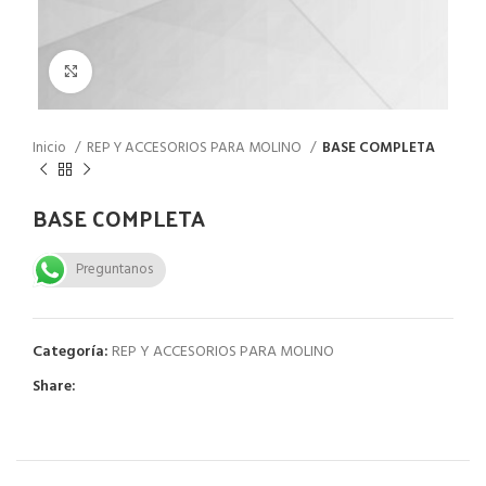
Click to enlarge
Inicio
REP Y ACCESORIOS PARA MOLINO
BASE COMPLETA
BASE COMPLETA
Preguntanos
Categoría:
REP Y ACCESORIOS PARA MOLINO
Share: