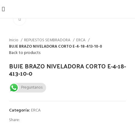
Click to enlarge
Inicio
REPUESTOS SEMBRADORA
ERCA
BUJE BRAZO NIVELADORA CORTO E-4-18-413-10-0
Back to products
BUJE BRAZO NIVELADORA CORTO E-4-18-
413-10-0
Preguntanos
Categoría:
ERCA
Share: