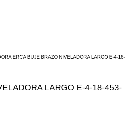
DORA
ERCA
BUJE BRAZO NIVELADORA LARGO E-4-18-
VELADORA LARGO E-4-18-453-