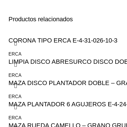
Productos relacionados
CORONA TIPO ERCA E-4-31-026-10-3
ERCA
LIMPIA DISCO ABRESURCO DISCO DOBLE
ERCA
MAZA DISCO PLANTADOR DOBLE – GRA
ERCA
MAZA PLANTADOR 6 AGUJEROS E-4-24-
ERCA
MAZA RUEDA CAMELLO – GRANO GRU