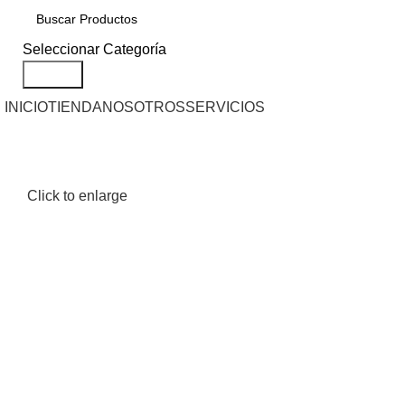
Seleccionar Categoría
Search
INICIO
TIENDA
NOSOTROS
SERVICIOS
Click to enlarge