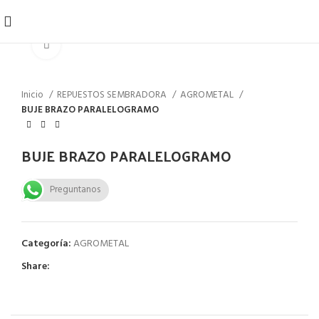
Click to enlarge
Inicio
REPUESTOS SEMBRADORA
AGROMETAL
BUJE BRAZO PARALELOGRAMO
BUJE BRAZO PARALELOGRAMO
Preguntanos
Categoría:
AGROMETAL
Share: