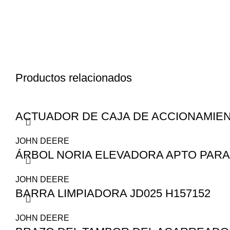
Productos relacionados
ACTUADOR DE CAJA DE ACCIONAMIEN
JOHN DEERE
ÁRBOL NORIA ELEVADORA APTO PARA L
JOHN DEERE
BARRA LIMPIADORA JD025 H157152
JOHN DEERE