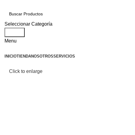
Seleccionar Categoría
Search
Menu
INICIO
TIENDA
NOSOTROS
SERVICIOS
Click to enlarge