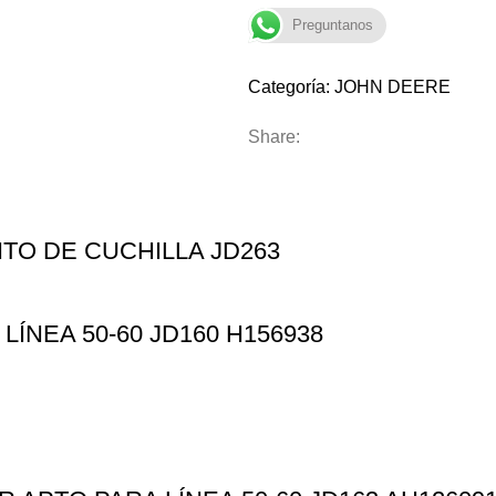
Preguntanos
Categoría:
JOHN DEERE
Share:
TO DE CUCHILLA JD263
ÍNEA 50-60 JD160 H156938