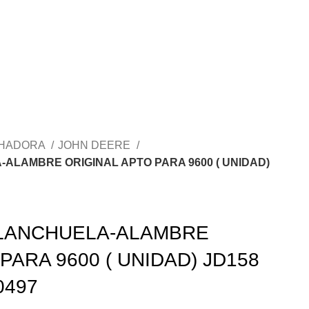
CHADORA
JOHN DEERE
ALAMBRE ORIGINAL APTO PARA 9600 ( UNIDAD)
LANCHUELA-ALAMBRE
PARA 9600 ( UNIDAD) JD158
0497