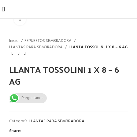
Click to enlarge
Inicio
REPUESTOS SEMBRADORA
LLANTAS PARA SEMBRADORA
LLANTA TOSSOLINI 1 X 8 – 6 AG
LLANTA TOSSOLINI 1 X 8 – 6
AG
Preguntanos
Categoría:
LLANTAS PARA SEMBRADORA
Share: