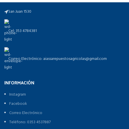
San Juan 1530
Cel: 353 4784381
Correo Electrónico: aiassarepuestosagricolas@gmail.com
INFORMACIÓN
Instagram
Facebook
Correo Electrónico
Teléfono: 0353 4537887