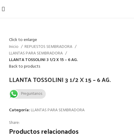
Click to enlarge
Inicio
REPUESTOS SEMBRADORA
LLANTAS PARA SEMBRADORA
LLANTA TOSSOLINI 3 1/2 X 15 – 6 AG.
Back to products
LLANTA TOSSOLINI 3 1/2 X 15 – 6 AG.
Preguntanos
Categoría:
LLANTAS PARA SEMBRADORA
Share:
Productos relacionados