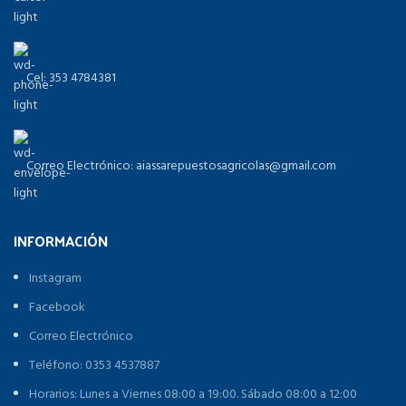
Cel: 353 4784381
Correo Electrónico: aiassarepuestosagricolas@gmail.com
INFORMACIÓN
Instagram
Facebook
Correo Electrónico
Teléfono: 0353 4537887
Horarios: Lunes a Viernes 08:00 a 19:00. Sábado 08:00 a 12:00