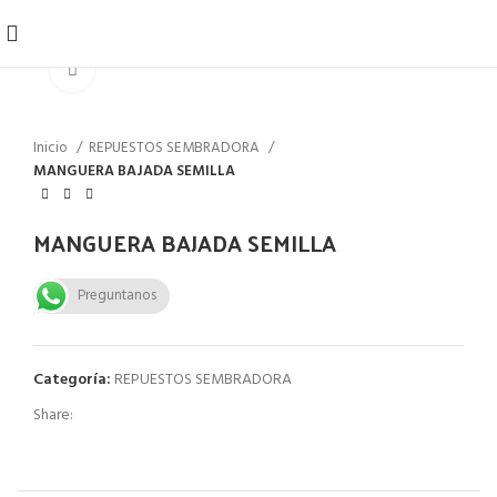
Click to enlarge
Inicio
REPUESTOS SEMBRADORA
MANGUERA BAJADA SEMILLA
MANGUERA BAJADA SEMILLA
Preguntanos
Categoría:
REPUESTOS SEMBRADORA
Share: