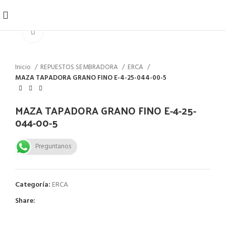
Click to enlarge
Inicio
REPUESTOS SEMBRADORA
ERCA
MAZA TAPADORA GRANO FINO E-4-25-044-00-5
MAZA TAPADORA GRANO FINO E-4-25-
044-00-5
Preguntanos
Categoría:
ERCA
Share: