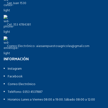
San Juan 1530
Cel: 353 4784381
Correo Electrónico: aiassarepuestosagricolas@gmail.com
INFORMACIÓN
Instagram
Facebook
Correo Electrónico
Teléfono: 0353 4537887
Horarios: Lunes a Viernes 08:00 a 19:00. Sábado 08:00 a 12:00