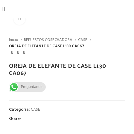
Click to enlarge
Inicio
REPUESTOS COSECHADORA
CASE
OREJA DE ELEFANTE DE CASE L130 CA067
OREJA DE ELEFANTE DE CASE L130
CA067
Preguntanos
Categoría:
CASE
Share: