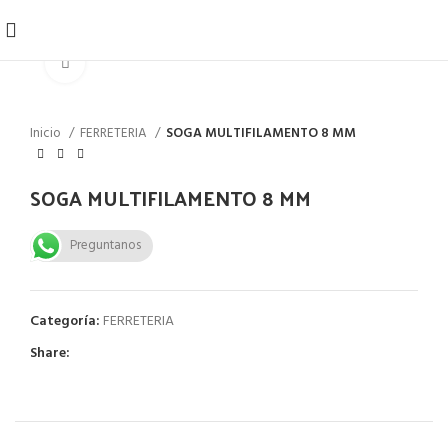
Click to enlarge
Inicio
FERRETERIA
SOGA MULTIFILAMENTO 8 MM
SOGA MULTIFILAMENTO 8 MM
Preguntanos
Categoría:
FERRETERIA
Share: