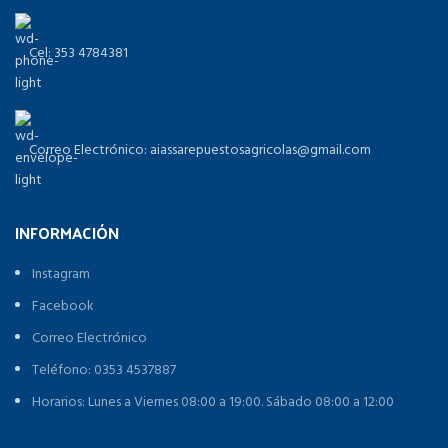
Cel: 353 4784381
Correo Electrónico: aiassarepuestosagricolas@gmail.com
INFORMACIÓN
Instagram
Facebook
Correo Electrónico
Teléfono: 0353 4537887
Horarios: Lunes a Viernes 08:00 a 19:00. Sábado 08:00 a 12:00