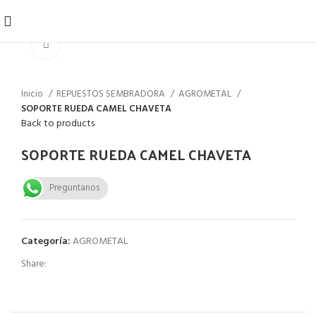
Click to enlarge
Inicio
REPUESTOS SEMBRADORA
AGROMETAL
SOPORTE RUEDA CAMEL CHAVETA
Back to products
SOPORTE RUEDA CAMEL CHAVETA
Preguntanos
Categoría:
AGROMETAL
Share: