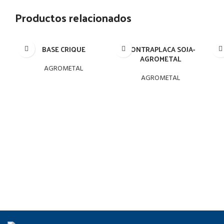
Productos relacionados
BASE CRIQUE
CONTRAPLACA SOJA-
AGROMETAL
AGROMETAL
AGROMETAL