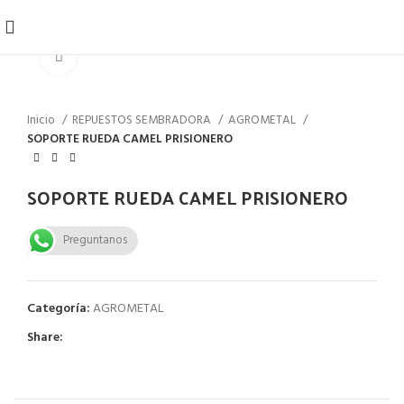
Click to enlarge
Inicio
REPUESTOS SEMBRADORA
AGROMETAL
SOPORTE RUEDA CAMEL PRISIONERO
SOPORTE RUEDA CAMEL PRISIONERO
Preguntanos
Categoría:
AGROMETAL
Share: