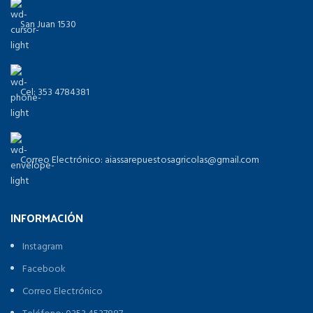
San Juan 1530
Cel: 353 4784381
Correo Electrónico: aiassarepuestosagricolas@gmail.com
INFORMACIÓN
Instagram
Facebook
Correo Electrónico