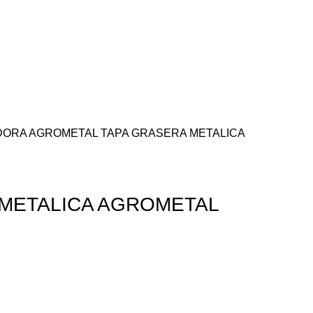
DORA
AGROMETAL
TAPA GRASERA METALICA
 METALICA AGROMETAL