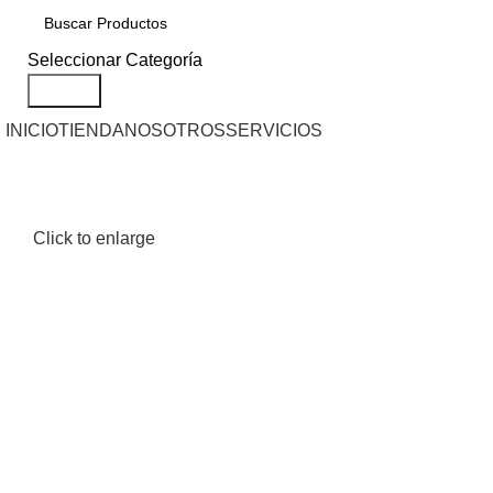
Seleccionar Categoría
Search
INICIO
TIENDA
NOSOTROS
SERVICIOS
Click to enlarge