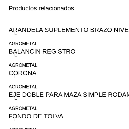
Productos relacionados
ARANDELA SUPLEMENTO BRAZO NIV
AGROMETAL
BALANCIN REGISTRO
AGROMETAL
CORONA
AGROMETAL
EJE DOBLE PARA MAZA SIMPLE RODA
AGROMETAL
FONDO DE TOLVA