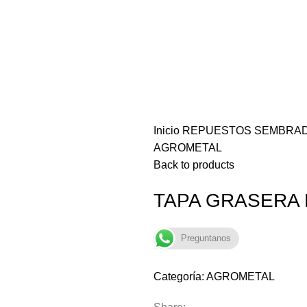
Inicio
REPUESTOS SEMBRA
AGROMETAL
Back to products
TAPA GRASERA
Preguntanos
Categoría:
AGROMETAL