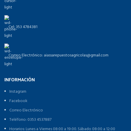
Cel: 353 4784381
Correo Electrónico: aiassarepuestosagricolas@gmail.com
INFORMACIÓN
Instagram
Facebook
Correo Electrónico
Teléfono: 0353 4537887
Horarios: Lunes a Viernes 08:00 a 19:00. Sábado 08:00 a 12:00