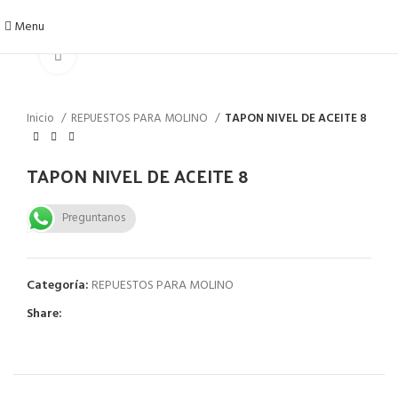
Menu
Click to enlarge
Inicio
REPUESTOS PARA MOLINO
TAPON NIVEL DE ACEITE 8
TAPON NIVEL DE ACEITE 8
Preguntanos
Categoría:
REPUESTOS PARA MOLINO
Share: