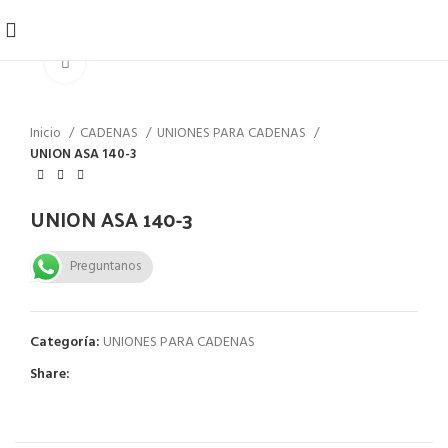
Click to enlarge
Inicio
CADENAS
UNIONES PARA CADENAS
UNION ASA 140-3
UNION ASA 140-3
Preguntanos
Categoría:
UNIONES PARA CADENAS
Share: